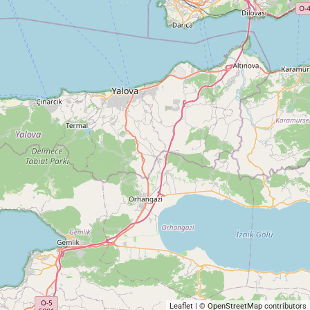
Leaflet
| ©
OpenStreetMap
contributors