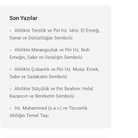
Son Yazılar
Ahilikte Terzilik ve Piri Hz. İdris: El Emeği,
Sanat ve Dürüstlüğün Sembolü
Ahilikte Marangozluk ve Piri Hz. Nuh:
Emeğin, Sabır ve Ustalığın Sembolü
Ahilikte Çobanlık ve Piri Hz. Musa: Emek,
Sabır ve Sadakatin Sembolü
Ahilikte Sütçülük ve Piri İbrahim: Helal
Kazancın ve Bereketin Sembolü
Hz. Muhammed (s.a.v.) ve Tüccarlık:
Ahiliğin Temel Taşı