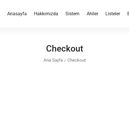
Anasayfa
Hakkımızda
Sistem
Ahiler
Listeler
Checkout
Ana Sayfa
Checkout