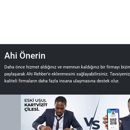
Ahi Önerin
Daha önce hizmet aldığınız ve memnun kaldığınız bir firmayı bizi
paylaşarak Ahi Rehber’e eklenmesini sağlayabilirsiniz. Tavsiyeniz
kaliteli firmaların daha fazla insana ulaşmasına destek olur.