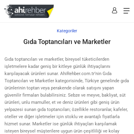
Kategoriler
Gıda Toptancıları ve Marketler
Gıda toptancıları ve marketler, bireysel tüketicilerden
işletmelere kadar geniş bir kitleye günlük ihtiyaçlarını
karşılayacak ürünleri sunar. AhiRehber.com.tr’nin Gıda
Toptancıları ve Marketler kategorisinde, Türkiye genelinde gıda
ürünlerinin toptan veya perakende olarak satışını yapan
güvenilir firmaları bulabilirsiniz. Sebze ve meyve, bakliyat, süt
ürünleri, unlu mamuller, et ve deniz ürünleri gibi geniş ürün
yelpazesi sunan gıda toptancıları; özellikle restoranlar, kafeler,
oteller ve diğer işletmeler için stoklu ve avantajlı fiyatlarla
hizmet sunar. Marketler ise günlük ihtiyaçları karşılamak
isteyen bireysel müşterilere uygun ürün çeşitliliği ve kolay