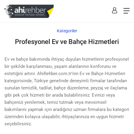
Kategoriler
Profesyonel Ev ve Bahçe Hizmetleri
Ev ve bahçe bakımında ihtiyaç duyulan hizmetlerin profesyonel
bir şekilde karşılanması, yaşam alanlarının konforunu ve
estetiğini artırır. AhiRehber.com.tr’nin Ev ve Bahçe Hizmetleri
kategorisinde, Türkiye genelinde deneyimli firmalar tarafından
sunulan temizlik, tadilat, bahçe düzenleme, peyzaj ve ilaçlama
gibi pek çok hizmeti bir arada bulabilirsiniz. Evinizi veya
bahçenizi yenilemek, temiz tutmak veya mevsimsel
bakımlarını yapmak için aradığınız uzman firmalara bu kategori
üzerinden kolayca ulaşabilir, ihtiyaçlarınıza en uygun hizmeti
seçebilirsiniz.