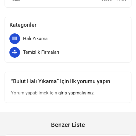
Kategoriler
Halı Yıkama
Temizlik Firmaları
“Bulut Halı Yıkama” için ilk yorumu yapın
Yorum yapabilmek için
giriş yapmalısınız
.
Benzer Liste