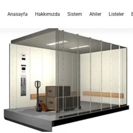
Anasayfa
Hakkımızda
Sistem
Ahiler
Listeler