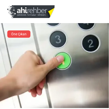
Öne Çıkan