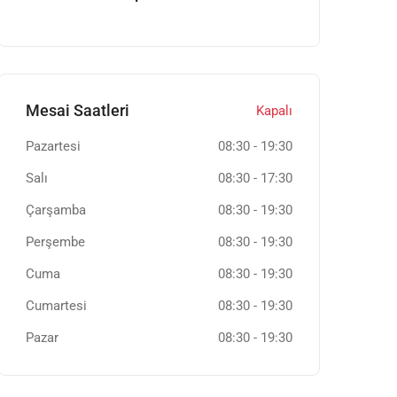
Mesai Saatleri
Kapalı
Pazartesi
08:30
-
19:30
Salı
08:30
-
17:30
Çarşamba
08:30
-
19:30
Perşembe
08:30
-
19:30
Cuma
08:30
-
19:30
Cumartesi
08:30
-
19:30
Pazar
08:30
-
19:30