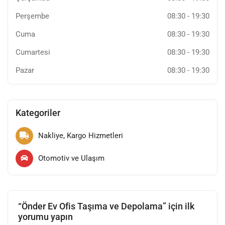
Perşembe
08:30
-
19:30
Cuma
08:30
-
19:30
Cumartesi
08:30
-
19:30
Pazar
08:30
-
19:30
Kategoriler
Nakliye, Kargo Hizmetleri
Otomotiv ve Ulaşım
“Önder Ev Ofis Taşıma ve Depolama” için ilk
yorumu yapın