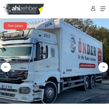
Öne Çıkan