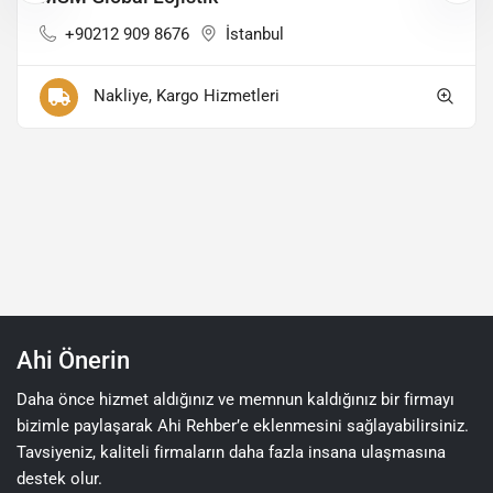
+90212 909 8676
İstanbul
Nakliye, Kargo Hizmetleri
Ahi Önerin
Daha önce hizmet aldığınız ve memnun kaldığınız bir firmayı
bizimle paylaşarak Ahi Rehber’e eklenmesini sağlayabilirsiniz.
Tavsiyeniz, kaliteli firmaların daha fazla insana ulaşmasına
destek olur.