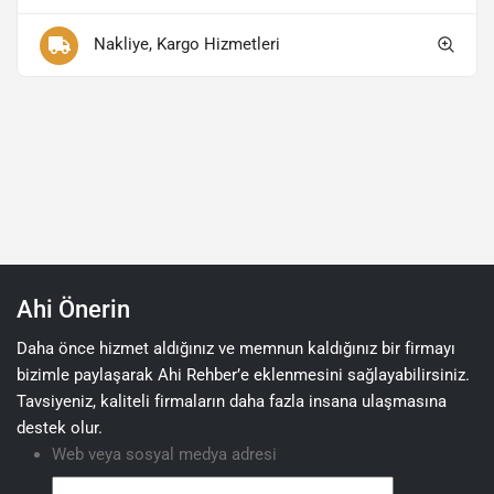
Nakliye, Kargo Hizmetleri
Ahi Önerin
Daha önce hizmet aldığınız ve memnun kaldığınız bir firmayı
bizimle paylaşarak Ahi Rehber’e eklenmesini sağlayabilirsiniz.
Tavsiyeniz, kaliteli firmaların daha fazla insana ulaşmasına
destek olur.
Web veya sosyal medya adresi