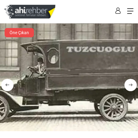
Öne Çıkan