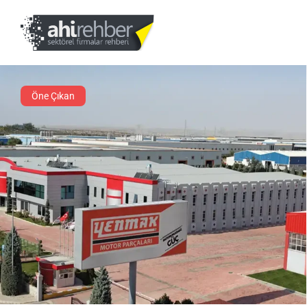
Öne Çıkan