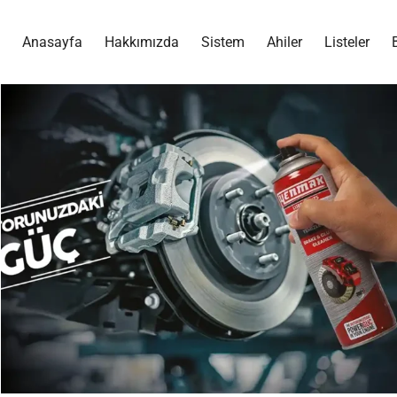
Anasayfa
Hakkımızda
Sistem
Ahiler
Listeler