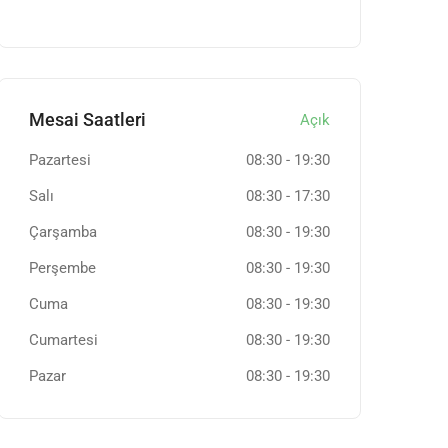
Mesai Saatleri
Açık
Pazartesi
08:30
-
19:30
Salı
08:30
-
17:30
Çarşamba
08:30
-
19:30
Perşembe
08:30
-
19:30
Cuma
08:30
-
19:30
Cumartesi
08:30
-
19:30
Pazar
08:30
-
19:30