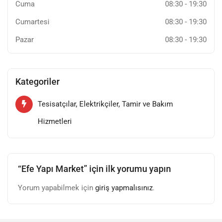
Cuma
08:30
-
19:30
Cumartesi
08:30
-
19:30
Pazar
08:30
-
19:30
Kategoriler
Tesisatçılar, Elektrikçiler, Tamir ve Bakım
Hizmetleri
“Efe Yapı Market” için ilk yorumu yapın
Yorum yapabilmek için
giriş yapmalısınız
.