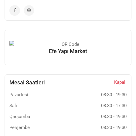
Efe Yapı Market
Mesai Saatleri
Kapalı
Pazartesi
08:30
-
19:30
Salı
08:30
-
17:30
Çarşamba
08:30
-
19:30
Perşembe
08:30
-
19:30