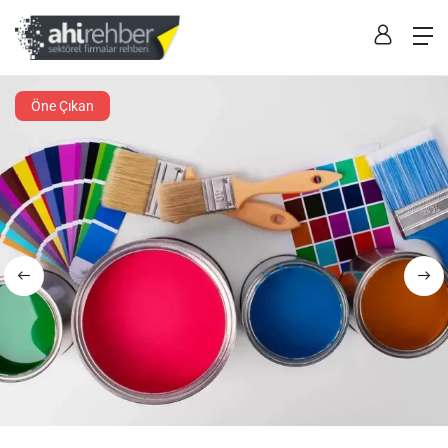
Öne Çıkan